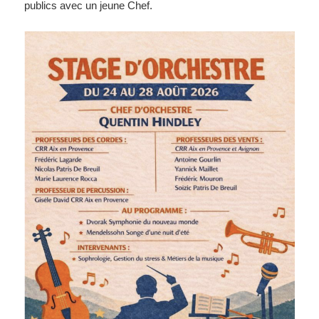
publics avec un jeune Chef.