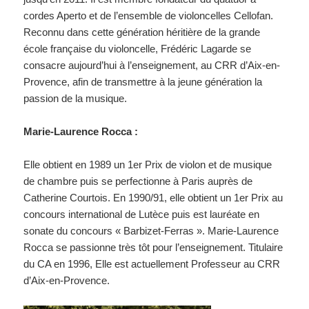
cordes Aperto et de l’ensemble de violoncelles Cellofan.
Reconnu dans cette génération héritière de la grande
école française du violoncelle, Frédéric Lagarde se
consacre aujourd’hui à l’enseignement, au CRR d’Aix-en-
Provence, afin de transmettre à la jeune génération la
passion de la musique.
Marie-Laurence Rocca :
Elle obtient en 1989 un 1er Prix de violon et de musique
de chambre puis se perfectionne à Paris auprès de
Catherine Courtois. En 1990/91, elle obtient un 1er Prix au
concours international de Lutèce puis est lauréate en
sonate du concours « Barbizet-Ferras ». Marie-Laurence
Rocca se passionne très tôt pour l’enseignement. Titulaire
du CA en 1996, Elle est actuellement Professeur au CRR
d’Aix-en-Provence.