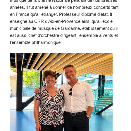
Musique de la Marine Nationale pendant de nombreuses
années, il fut amené à donner de nombreux concerts tant
en France qu’à l’étranger. Professeur diplômé d’état, Il
enseigne au CRR d’Aix-en-Provence ainsi qu’à l’école
municipale de musique de Gardanne, établissement où il
est aussi chef d’orchestre dirigeant l’ensemble à vents et
l’ensemble philharmonique