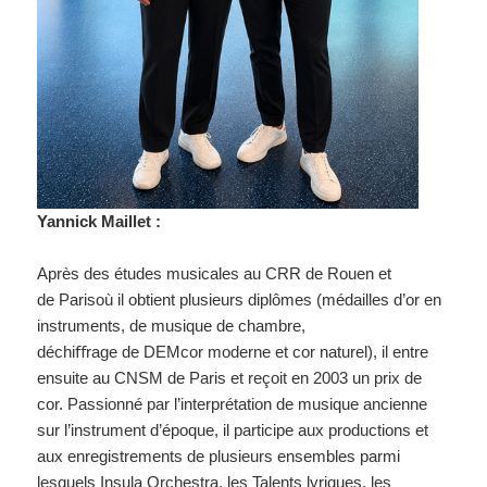
Yannick Maillet :
Après des études musicales au CRR de Rouen et
de Parisoù il obtient plusieurs diplômes (médailles d’or en
instruments, de musique de chambre,
déchiﬀrage de DEMcor moderne et cor naturel), il entre
ensuite au CNSM de Paris et reçoit en 2003 un prix de
cor. Passionné par l’interprétation de musique ancienne
sur l’instrument d’époque, il participe aux productions et
aux enregistrements de plusieurs ensembles parmi
lesquels Insula Orchestra, les Talents lyriques, les