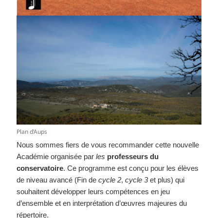
Plan d’Aups
Nous sommes fiers de vous recommander cette nouvelle
Académie organisée par
les
professeurs du
conservatoire
. Ce programme est conçu pour les élèves
de niveau avancé (Fin de
cycle 2
,
cycle 3
et plus) qui
souhaitent développer leurs compétences en jeu
d’ensemble et en interprétation d’œuvres majeures du
répertoire.