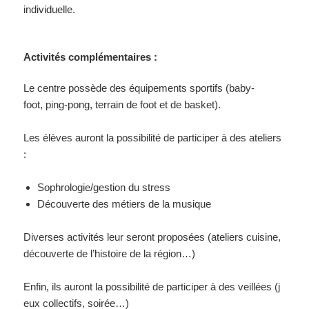
individuelle.
Activités complémentaires :
Le centre possède des équipements sportifs (baby-
foot, ping-pong, terrain de foot et de basket).
Les élèves auront la possibilité de participer à des ateliers
:
Sophrologie/gestion du stress
Découverte des métiers de la musique
Diverses activités leur seront proposées (ateliers cuisine,
découverte de l’histoire de la région…)
Enfin, ils auront la possibilité de participer à des veillées (j
eux collectifs, soirée…)