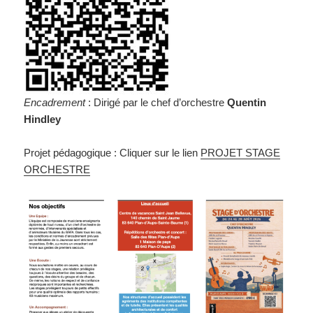
Encadrement
: Dirigé par le chef d’orchestre
Quentin
Hindley
Projet pédagogique : Cliquer sur le lien
PROJET STAGE
ORCHESTRE