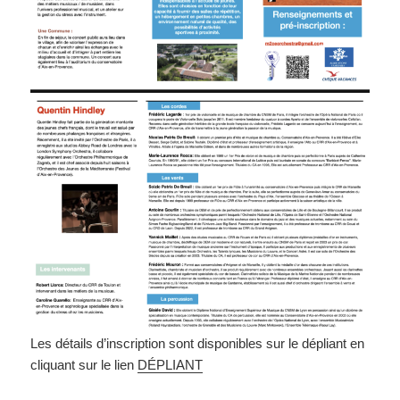
Les détails d’inscription sont disponibles sur le dépliant en
cliquant sur le lien
DÉPLIANT