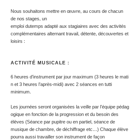
Nous souhaitons mettre en œuvre, au cours de chacun
de nos stages, un
emploi dutemps adapté aux stagiaires avec des activités
complémentaires alternant travail, détente, découvertes et
loisirs :
ACTIVITÉ MUSICALE :
6 heures d’instrument par jour maximum (3 heures le mati
n et 3 heures l’après-midi) avec 2 séances en tutti
minimum.
Les journées seront organisées la veille par l’équipe pédag
ogique en fonction de la progression et du besoin des
élèves (Séance par pupitre ou en partiel, séance de
musique de chambre, de déchiffrage etc…) Chaque élève
pourra aussi travailler son instrument de façon