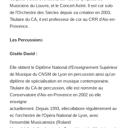
Musiciens du Louvre, et le Concert Astré. Il est cor solo
de l’Orchestre des Siècles depuis sa création en 2003.
Titulaire du CA, il est professeur de cor au CRR d’Aix-en-
Provence.
Les Percussion
s
Gisèle David :
Elle obtient le Diplôme National d’Enseignement Supérieur
de Musique du CNSM de Lyon en percussion ainsi qu’un
diplôme de spécialisation en musique contemporaine.
Titulaire du CA de percussion, elle est nommée au
Conservatoire d’Aix-en-Provence en 2002 où elle
enseigne
actuellement. Depuis 1993, ellecollabore régulièrement av
ec l’orchestre de l’Opéra National de Lyon, avec
l’ensemble Musicatreize (Roland