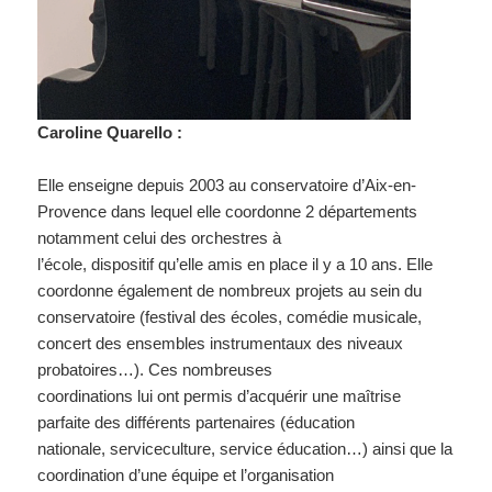
Caroline Quarello :
Elle enseigne depuis 2003 au conservatoire d’Aix-en-
Provence dans lequel elle coordonne 2 départements
notamment celui des orchestres à
l’école, dispositif qu’elle amis en place il y a 10 ans. Elle
coordonne également de nombreux projets au sein du
conservatoire (festival des écoles, comédie musicale,
concert des ensembles instrumentaux des niveaux
probatoires…). Ces nombreuses
coordinations lui ont permis d’acquérir une maîtrise
parfaite des différents partenaires (éducation
nationale, serviceculture, service éducation…) ainsi que la
coordination d’une équipe et l’organisation