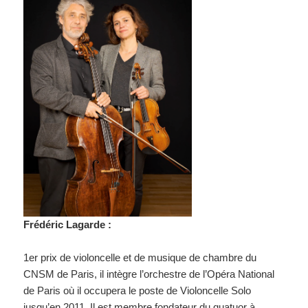
Frédéric Lagarde :
1er prix de violoncelle et de musique de chambre du
CNSM de Paris, il intègre l’orchestre de l’Opéra National
de Paris où il occupera le poste de Violoncelle Solo
jusqu’en 2011. Il est membre fondateur du quatuor à