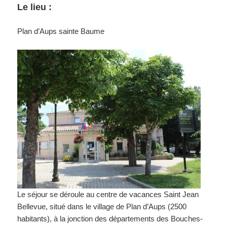
Le lieu :
Plan d’Aups sainte Baume
Le séjour se déroule au centre de vacances Saint Jean
Bellevue, situé dans le village de Plan d’Aups (2500
habitants), à la jonction des départements des Bouches-