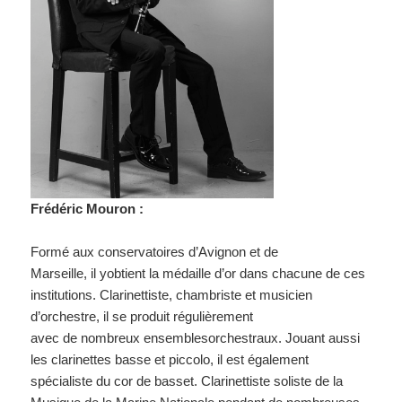
Frédéric Mouron :
Formé aux conservatoires d’Avignon et de
Marseille, il yobtient la médaille d’or dans chacune de ces
institutions. Clarinettiste, chambriste et musicien
d’orchestre, il se produit régulièrement
avec de nombreux ensemblesorchestraux. Jouant aussi
les clarinettes basse et piccolo, il est également
spécialiste du cor de basset. Clarinettiste soliste de la