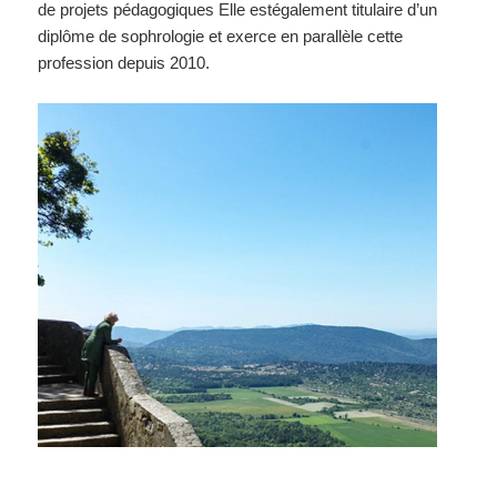
de projets pédagogiques Elle estégalement titulaire d’un
diplôme de sophrologie et exerce en parallèle cette
profession depuis 2010.