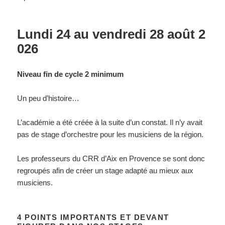
Lundi 24 au vendredi 28 août 2
026
Niveau
ﬁn
de
cycle
2
minimum
Un peu d’histoire…
L’académie a été créée à la suite d’un constat. Il n’y avait
pas de stage d’orchestre pour les musiciens de la région.
Les professeurs du CRR d’Aix en Provence se sont donc
regroupés afin de créer un stage adapté au mieux aux
musiciens.
4 POINTS IMPORTANTS ET DEVANT