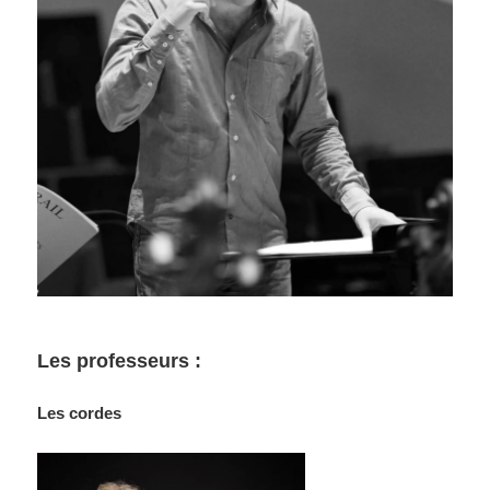
Les professeurs :
Les cordes