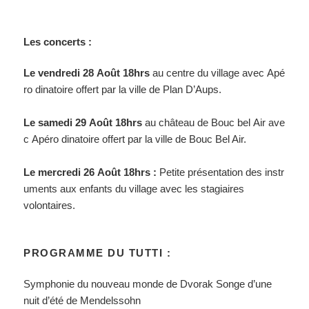
Les concerts :
Le vendredi 28 Août 18hrs
au centre du village avec Apé
ro dinatoire offert par la ville de Plan D’Aups.
Le samedi 29 Août 18hrs
au château de Bouc bel Air ave
c Apéro dinatoire offert par la ville de Bouc Bel Air.
Le mercredi 26 Août 18hrs :
Petite présentation des instr
uments aux enfants du village avec les stagiaires
volontaires.
PROGRAMME DU TUTTI :
Symphonie du nouveau monde de Dvorak Songe d’une
nuit d’été de Mendelssohn