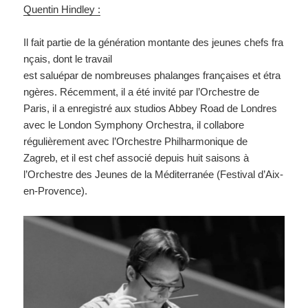
Quentin Hindley :
Il fait partie de la génération montante des jeunes chefs fra
nçais, dont le travail
est saluépar de nombreuses phalanges françaises et étra
ngères. Récemment, il a été invité par l’Orchestre de
Paris, il a enregistré aux studios Abbey Road de Londres
avec le London Symphony Orchestra, il collabore
régulièrement avec l’Orchestre Philharmonique de
Zagreb, et il est chef associé depuis huit saisons à
l’Orchestre des Jeunes de la Méditerranée (Festival d’Aix-
en-Provence).