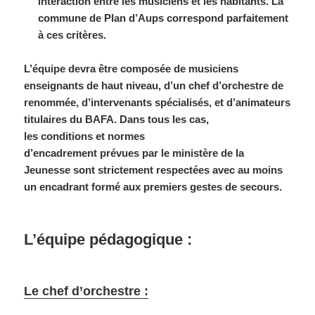
interaction entre les musiciens et les habitants. La
commune de Plan d’Aups correspond parfaitement
à ces critères.
L’équipe devra être composée de musiciens
enseignants de haut niveau, d’un chef d’orchestre de
renommée, d’intervenants spécialisés, et d’animateurs
titulaires du BAFA. Dans tous les cas,
les conditions et normes
d’encadrement prévues par le ministère de la
Jeunesse sont strictement respectées avec au moins
un encadrant formé aux premiers gestes de secours.
L’équipe pédagogique :
Le chef d’orchestre :