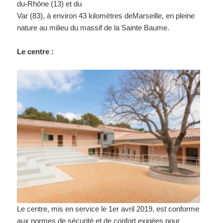
du-Rhône (13) et du
Var (83), à environ 43 kilomètres deMarseille, en pleine
nature au milieu du massif de la Sainte Baume.
Le centre :
Le centre, mis en service le 1er avril 2019, est conforme
aux normes de sécurité et de confort exigées pour