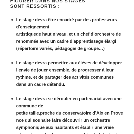
FIGURER DANS NOS STAGES
SONT RESSORTIS :
Le stage devra être encadré par des professeurs
d’enseignement,
artistiquede haut niveau, et un chef d’orchestre de
renommée avec un cadre d’apprentissage élargi
(répertoire variés, pédagogie de groupe…)
Le stage devra permettre aux élèves de développer
l’envie de jouer ensemble, de progresser à leur
rythme, et de partager des activités communes
dans un cadre détendu.
Le stage devra se dérouler en partenariat avec une
commune de
petite taille,proche du conservatoire d’Aix en Prove
nce qui souhaite faire découvrir un orchestre
symphonique aux habitants et établir une vraie