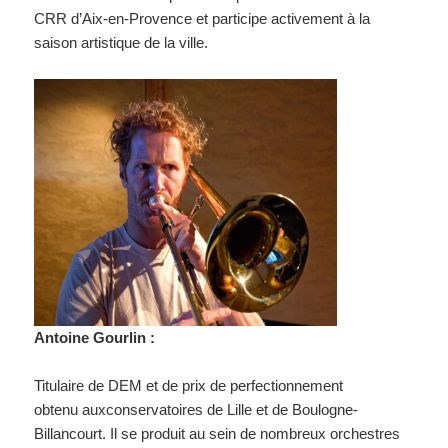
CRR d’Aix-en-Provence et participe activement à la
saison artistique de la ville.
Antoine Gourlin :
Titulaire de DEM et de prix de perfectionnement
obtenu auxconservatoires de Lille et de Boulogne-
Billancourt. Il se produit au sein de nombreux orchestres