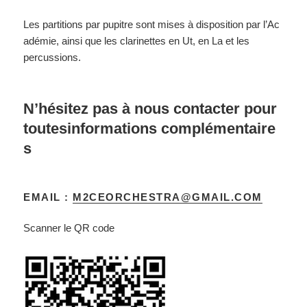
Les partitions par pupitre sont mises à disposition par l’Ac
adémie, ainsi que les clarinettes en Ut, en La et les
percussions.
N’hésitez pas à nous contacter pour
toutesinformations complémentaire
s
EMAIL :
M2CEORCHESTRA@GMAIL.COM
Scanner le QR code