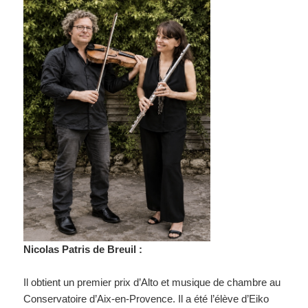
Nicolas Patris de Breuil :
Il obtient un premier prix d’Alto et musique de chambre au
Conservatoire d’Aix-en-Provence. Il a été l’élève d’Eiko