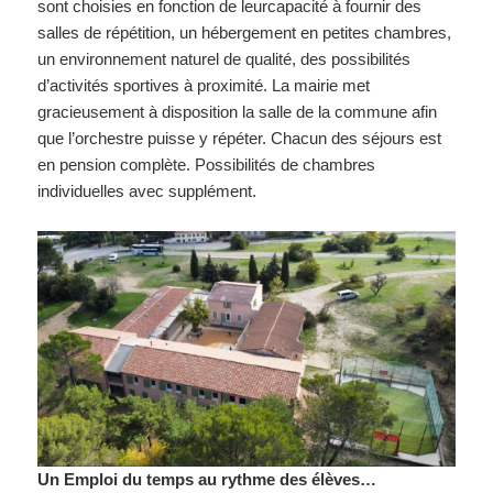
sont choisies en fonction de leurcapacité à fournir des
salles de répétition, un hébergement en petites chambres,
un environnement naturel de qualité, des possibilités
d’activités sportives à proximité. La mairie met
gracieusement à disposition la salle de la commune afin
que l’orchestre puisse y répéter. Chacun des séjours est
en pension complète. Possibilités de chambres
individuelles avec supplément.
Un Emploi du temps au rythme des élèves…