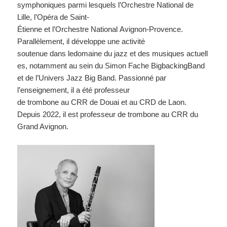
symphoniques parmi lesquels l’Orchestre National de
Lille, l’Opéra de Saint-
Étienne et l’Orchestre National Avignon-Provence.
Parallèlement, il développe une activité
soutenue dans ledomaine du jazz et des musiques actuell
es, notamment au sein du Simon Fache BigbackingBand
et de l’Univers Jazz Big Band. Passionné par
l’enseignement, il a été professeur
de trombone au CRR de Douai et au CRD de Laon.
Depuis 2022, il est professeur de trombone au CRR du
Grand Avignon.