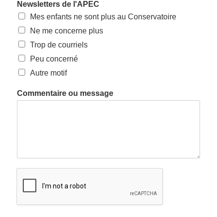
Newsletters de l'APEC
Mes enfants ne sont plus au Conservatoire
Ne me concerne plus
Trop de courriels
Peu concerné
Autre motif
Commentaire ou message